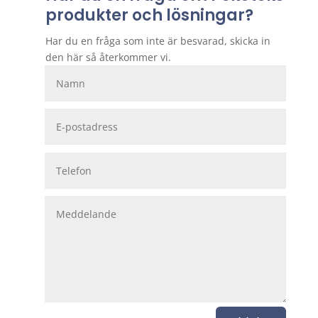
produkter och lösningar?
Har du en fråga som inte är besvarad, skicka in
den här så återkommer vi.