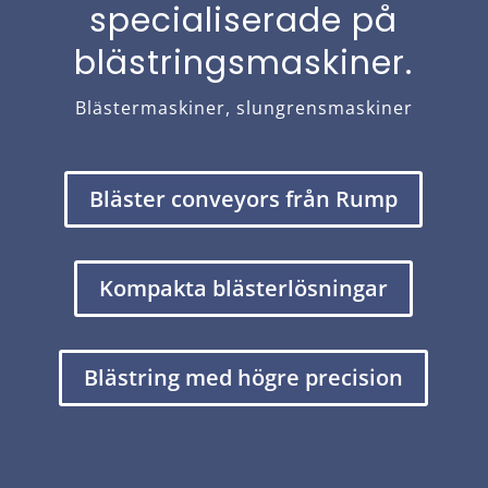
specialiserade på
blästringsmaskiner.
Blästermaskiner, slungrensmaskiner
Bläster conveyors från Rump
Kompakta blästerlösningar
Blästring med högre precision