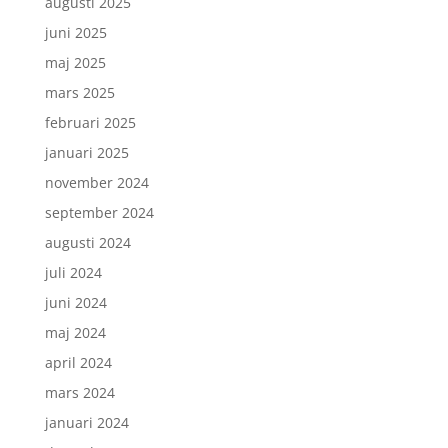
augusti 2025
juni 2025
maj 2025
mars 2025
februari 2025
januari 2025
november 2024
september 2024
augusti 2024
juli 2024
juni 2024
maj 2024
april 2024
mars 2024
januari 2024