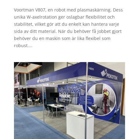
Voortman V807, en robot med plasmaskärning. Dess
unika W-axelrotation ger oslagbar flexibilitet och
stabilitet, vilket gör att du enkelt kan hantera varje
sida av ditt material. När du behöver få jobbet gjort
behöver du en maskin som är lika flexibel som
robust....