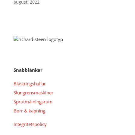
augusti 2022
Snabblänkar
Blästringshallar
Slungrensmaskiner
Sprutmålningsrum
Borr & kapning
Integritetspolicy