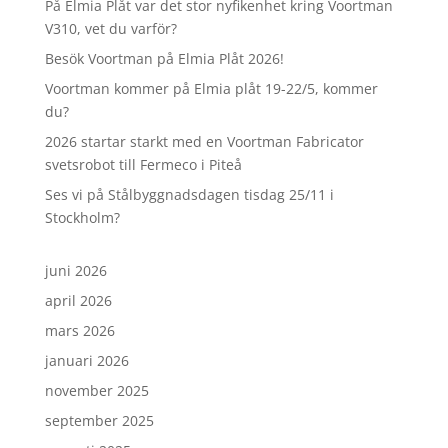
På Elmia Plåt var det stor nyfikenhet kring Voortman
V310, vet du varför?
Besök Voortman på Elmia Plåt 2026!
Voortman kommer på Elmia plåt 19-22/5, kommer
du?
2026 startar starkt med en Voortman Fabricator
svetsrobot till Fermeco i Piteå
Ses vi på Stålbyggnadsdagen tisdag 25/11 i
Stockholm?
juni 2026
april 2026
mars 2026
januari 2026
november 2025
september 2025