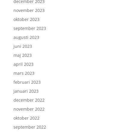
december 2023
november 2023
oktober 2023
september 2023
augusti 2023
juni 2023
maj 2023
april 2023
mars 2023
februari 2023
januari 2023
december 2022
november 2022
oktober 2022
september 2022