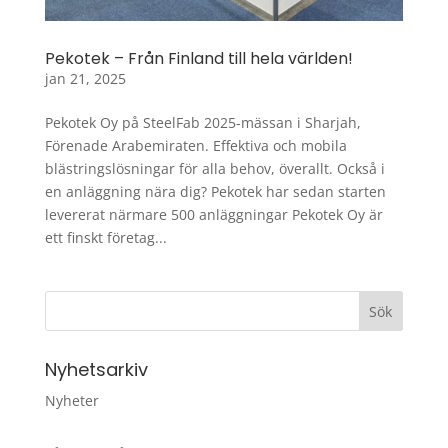
Pekotek – Från Finland till hela världen!
jan 21, 2025
Pekotek Oy på SteelFab 2025-mässan i Sharjah,
Förenade Arabemiraten. Effektiva och mobila
blästringslösningar för alla behov, överallt. Också i
en anläggning nära dig? Pekotek har sedan starten
levererat närmare 500 anläggningar Pekotek Oy är
ett finskt företag...
Nyhetsarkiv
Nyheter