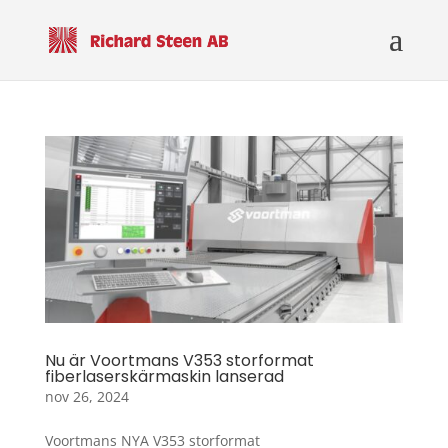
Nu är Voortmans V353 storformat
fiberlaserskärmaskin lanserad
nov 26, 2024
Voortmans NYA V353 storformat