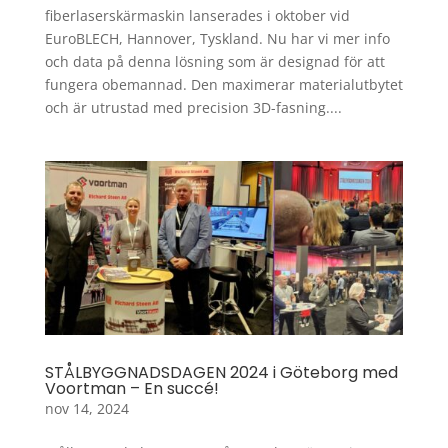
fiberlaserskärmaskin lanserades i oktober vid
EuroBLECH, Hannover, Tyskland. Nu har vi mer info
och data på denna lösning som är designad för att
fungera obemannad. Den maximerar materialutbytet
och är utrustad med precision 3D-fasning....
STÅLBYGGNADSDAGEN 2024 i Göteborg med
Voortman – En succé!
nov 14, 2024