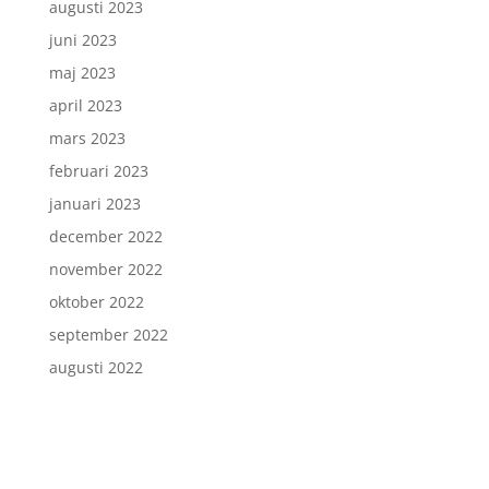
augusti 2023
juni 2023
maj 2023
april 2023
mars 2023
februari 2023
januari 2023
december 2022
november 2022
oktober 2022
september 2022
augusti 2022