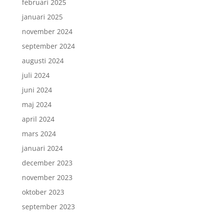
februari 2025
januari 2025
november 2024
september 2024
augusti 2024
juli 2024
juni 2024
maj 2024
april 2024
mars 2024
januari 2024
december 2023
november 2023
oktober 2023
september 2023