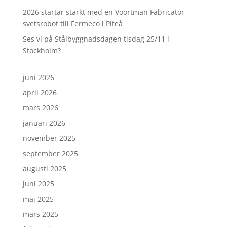
2026 startar starkt med en Voortman Fabricator
svetsrobot till Fermeco i Piteå
Ses vi på Stålbyggnadsdagen tisdag 25/11 i
Stockholm?
juni 2026
april 2026
mars 2026
januari 2026
november 2025
september 2025
augusti 2025
juni 2025
maj 2025
mars 2025