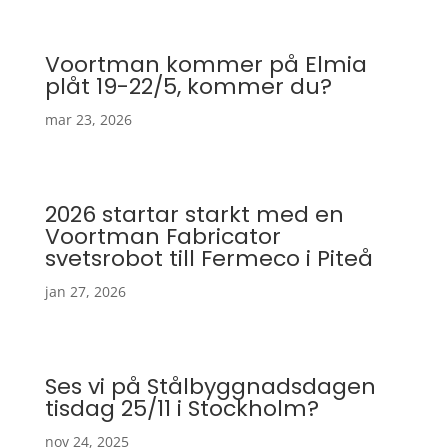
Voortman kommer på Elmia
plåt 19-22/5, kommer du?
mar 23, 2026
2026 startar starkt med en
Voortman Fabricator
svetsrobot till Fermeco i Piteå
jan 27, 2026
Ses vi på Stålbyggnadsdagen
tisdag 25/11 i Stockholm?
nov 24, 2025