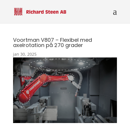
Voortman V807 – Flexibel med
axelrotation på 270 grader
jan 30, 2025