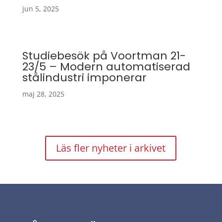
jun 5, 2025
Studiebesök på Voortman 21-
23/5 – Modern automatiserad
stålindustri imponerar
maj 28, 2025
Läs fler nyheter i arkivet