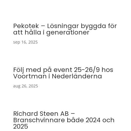
Pekotek – Lösningar byggda för
att hålla i generationer
sep 16, 2025
Följ med på event 25-26/9 hos
Voortman i Nederländerna
aug 26, 2025
Richard Steen AB –
Branschvinnare både 2024 och
2025