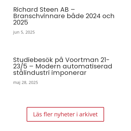
Richard Steen AB –
Branschvinnare både 2024 och
2025
jun 5, 2025
Studiebesök på Voortman 21-
23/5 – Modern automatiserad
stålindustri imponerar
maj 28, 2025
Läs fler nyheter i arkivet