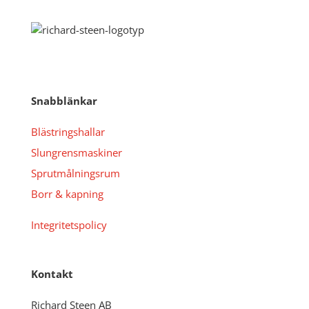
Snabblänkar
Blästringshallar
Slungrensmaskiner
Sprutmålningsrum
Borr & kapning
Integritetspolicy
Kontakt
Richard Steen AB