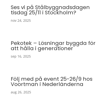
Ses vi på Stålbyggnadsdagen
tisdag 25/11 i Stockholm?
nov 24, 2025
Pekotek – Lösningar byggda för
att hålla i generationer
sep 16, 2025
Följ med på event 25-26/9 hos
Voortman i Nederländerna
aug 26, 2025