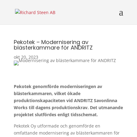
Pekotek – Modernisering av
blästerkammare för ANDRITZ
okt 20, 2023
Pekotek genomförde moderniseringen av
blästerkammaren, vilket ökade
produktionskapaciteten vid ANDRITZ Savonlinna
Works till dagens produktionskrav. Det utmanande
projektet slutfördes enligt tidsschemat.
Pekotek Oy utformade och genomförde en
omfattande modernisering av blästerkammaren för