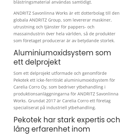
blästringsmaterial användas samtidigt.
ANDRITZ Savonlinna Works är ett dotterbolag till den
globala ANDRITZ Group, som levererar maskiner,
utrustning och tjänster för pappers- och
massaindustrin över hela världen, så de produkter
som företaget producerar är av betydande storlek.
Aluminiumoxidsystem som
ett delprojekt
Som ett delprojekt utformade och genomförde
Pekotek ett icke-ferritiskt aluminiumoxidsystem för
Carelia Corro Oy, som bedriver ytbehandling i
produktionsanläggningarna för ANDRITZ Savonlinna
Works. Grundat 2017 är Carelia Corro ett företag
specialiserat på industriell ytbehandling.
Pekotek har stark expertis och
lång erfarenhet inom