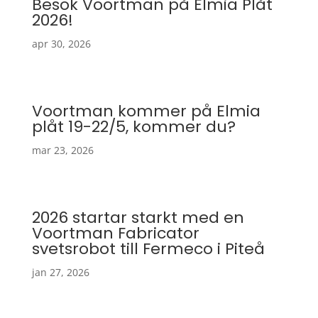
Besök Voortman på Elmia Plåt
2026!
apr 30, 2026
Voortman kommer på Elmia
plåt 19-22/5, kommer du?
mar 23, 2026
2026 startar starkt med en
Voortman Fabricator
svetsrobot till Fermeco i Piteå
jan 27, 2026